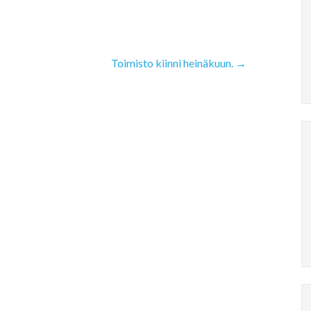
Toimisto kiinni heinäkuun.